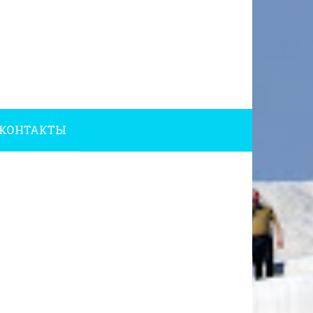
КОНТАКТЫ