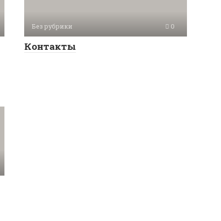
Без рубрики
0
Контакты