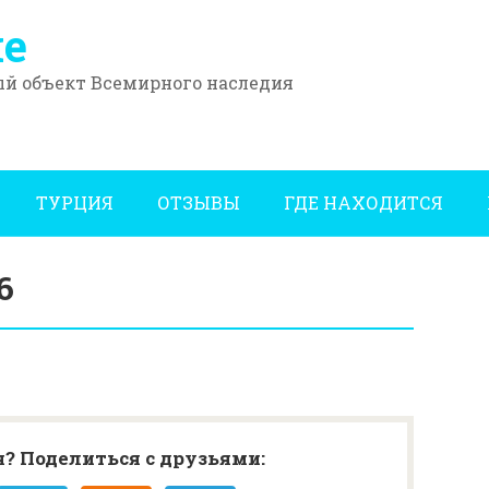
е
й объект Всемирного наследия
ТУРЦИЯ
ОТЗЫВЫ
ГДЕ НАХОДИТСЯ
6
? Поделиться с друзьями: