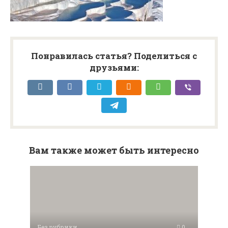
Понравилась статья? Поделиться с
друзьями:
Вам также может быть интересно
Без рубрики
0